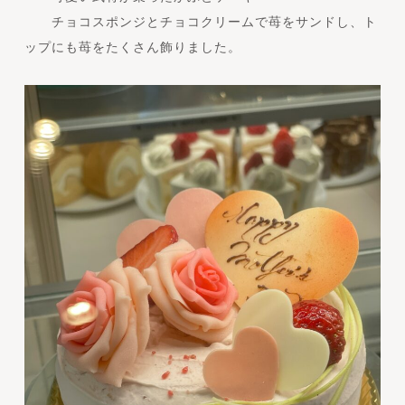
チョコスポンジとチョコクリームで苺をサンドし、ト
ップにも苺をたくさん飾りました。