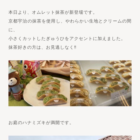
本日より、オムレット抹茶が新登場です。
京都宇治の抹茶を使用し、やわらかい生地とクリームの間
に、
小さくカットしたぎゅうひをアクセントに加えました。
抹茶好きの方は、お見逃しなく‼
お庭のハナミズキが満開です。