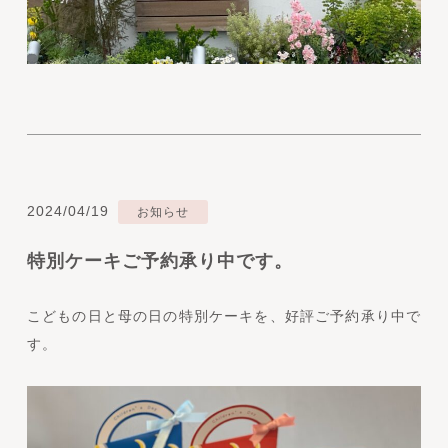
2024/04/19
お知らせ
特別ケーキご予約承り中です。
こどもの日と母の日の特別ケーキを、好評ご予約承り中で
す。