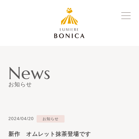
News
お知らせ
2024/04/20
お知らせ
新作 オムレット抹茶登場です