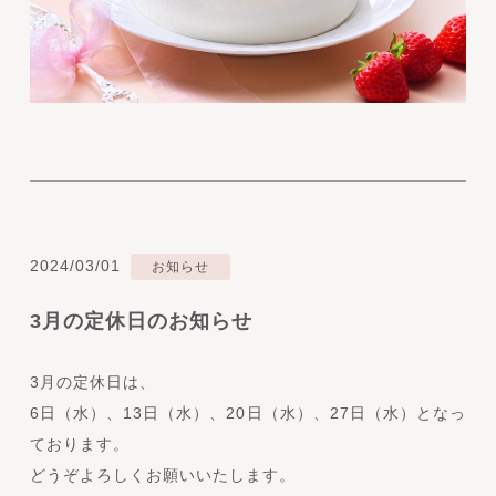
2024/03/01
お知らせ
3月の定休日のお知らせ
3月の定休日は、
6日（水）、13日（水）、20日（水）、27日（水）となっ
ております。
どうぞよろしくお願いいたします。