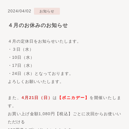
2024/04/02
お知らせ
４月のお休みのお知らせ
４月の定休日をお知らせいたします。
・３日（水）
・10日（水）
・17日（水）
・24日（水）となっております。
よろしくお願いいたします。
また、
4月21日（日）
は
【ボニカデー】
を開催いたしま
す。
お買い上げ金額1,080円【税込】ごとに次回からお使いい
ただける