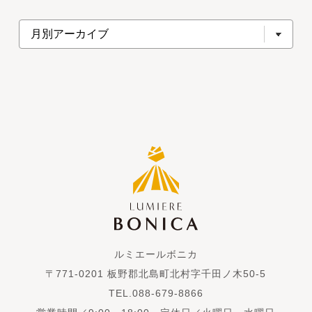
ルミエールボニカ
〒771-0201 板野郡北島町北村字千田ノ木50-5
TEL.088-679-8866