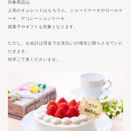
対象商品は、
人気のオムレットはもちろん、ショートケーキやロールケ
ーキ、デコレーションケーキ、
焼菓子やギフトも対象となります。
ただし、お会計は現金でお支払いの場合に限らさせていた
だきます。
何卒ご了承くださいませ。