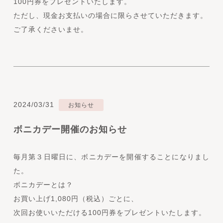
100円券をプレゼントいたします。
ただし、現金お支払いの場合に限らさせていただきます。
ご了承くださいませ。
2024/03/31
お知らせ
ボニカデー開催のお知らせ
毎月第３日曜日に、ボニカデーを開催することになりまし
た。
ボニカデーとは？
お買い上げ1,080円（税込）ごとに、
次回お使いいただける100円券をプレゼントいたします。