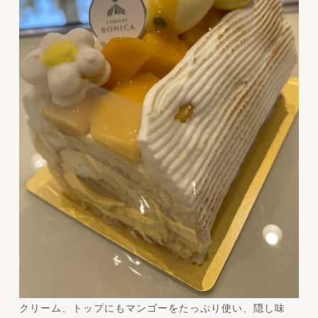
クリーム、トップにもマンゴーをたっぷり使い、隠し味