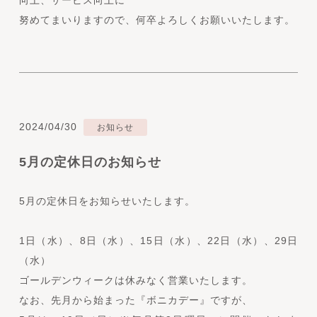
努めてまいりますので、何卒よろしくお願いいたします。
2024/04/30
お知らせ
5月の定休日のお知らせ
5月の定休日をお知らせいたします。
1日（水）、8日（水）、15日（水）、22日（水）、29日
（水）
ゴールデンウィークは休みなく営業いたします。
なお、先月から始まった『ボニカデー』ですが、