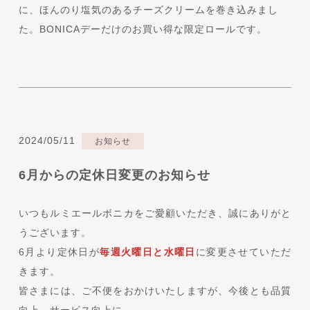
に、ほんのり塩気のあるチーズクリームを巻き込みまし
た。BONICAデーだけのお買い得な限定ロールです。
2024/05/11
お知らせ
6月からの定休日変更のお知らせ
いつもルミエールボニカをご愛顧いただき、誠にありがと
うございます。
6月より定休日が
毎週火曜日と水曜日
に変更させていただ
きます。
皆さまには、ご不便をおかけいたしますが、今後とも品質
向上、サービス向上に