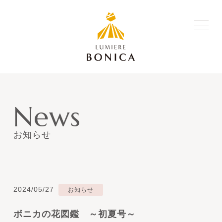
News
お知らせ
2024/05/27
お知らせ
ボニカの花図鑑 ～初夏号～