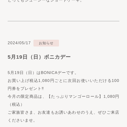
とってもジューシーなショートケーキ。
2024/05/17
お知らせ
5月19日（日）ボニカデー
5月19日（日）はBONICAデーです。
お買い上げ税込1,080円ごとに次回お使いいただける100
円券をプレゼント‼
今月の限定商品は、【たっぷりマンゴーロール】1,080円
（税込）
ご家族皆さま、お友達もお誘いあわせのうえ、ぜひご来店
くださいませ。