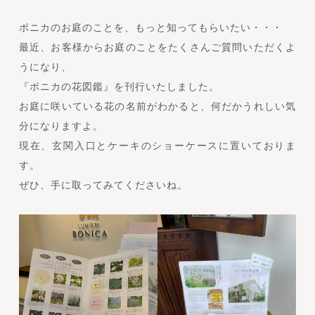
ボニカのお庭のことを、もっと知ってもらいたい・・・
最近、お客様からお庭のことをたくさんご質問いただくよ
うになり、
『ボニカの花図鑑』を刊行いたしました。
お庭に咲いている花の名前がわかると、何だかうれしい気
分になりますよ。
現在、玄関入口とケーキのショーケースに置いておりま
す。
ぜひ、手に取ってみてくださいね。