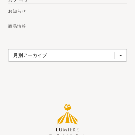
お知らせ
商品情報