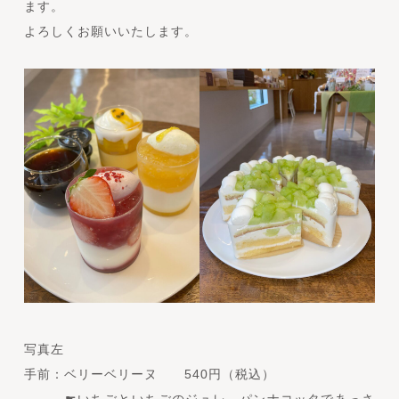
ます。
よろしくお願いいたします。
写真左
手前：ベリーベリーヌ 540円（税込）