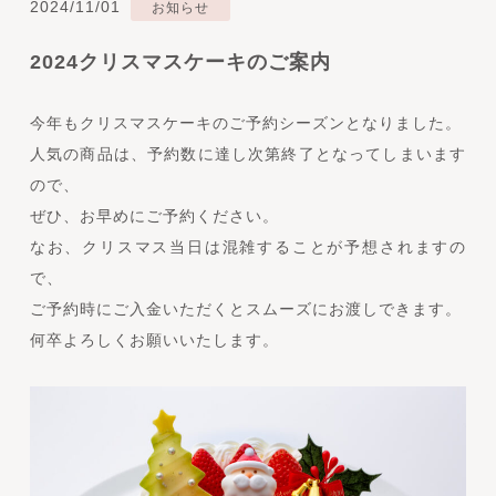
2024/11/01
お知らせ
2024クリスマスケーキのご案内
今年もクリスマスケーキのご予約シーズンとなりました。
人気の商品は、予約数に達し次第終了となってしまいます
ので、
ぜひ、お早めにご予約ください。
なお、クリスマス当日は混雑することが予想されますの
で、
ご予約時にご入金いただくとスムーズにお渡しできます。
何卒よろしくお願いいたします。