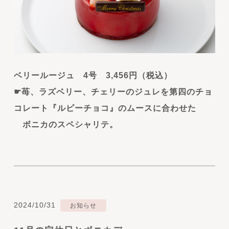
ベリールージュ 4号 3,456円（税込）
☛苺、ラズベリー、チェリーのジュレを第四のチョ
コレート『ルビーチョコ』のムースに合わせた
ボニカのスペシャリテ。
2024/10/31
お知らせ