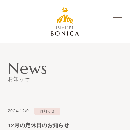
News
お知らせ
2024/12/01
お知らせ
12月の定休日のお知らせ