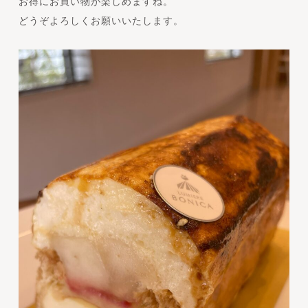
お得にお買い物が楽しめますね。
どうぞよろしくお願いいたします。