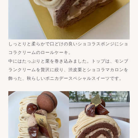
しっとりと柔らかで口どけの良いショコラスポンジにショ
コラクリームのロールケーキ。
中にはたっぷりと栗を巻き込みました。トップは、モンブ
ランクリームを贅沢に絞り、渋皮栗とショコラマカロンを
飾った、秋らしいボニカデースペシャルスイーツです。