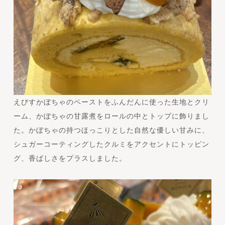
えびすかぼちゃのペーストをふんだんに使った生地とクリ
ーム、かぼちゃの甘露煮をロールの中とトップに飾りまし
た。かぼちゃの持つほっこりとした自然な優しい甘みに、
シュガーコーティングしたクルミをアクセントにトッピン
グ、香ばしさをプラスしました。