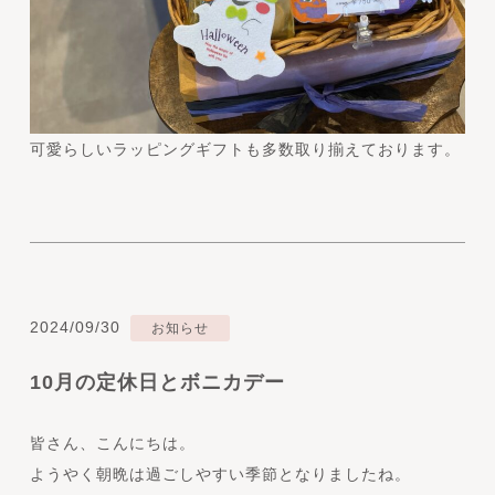
可愛らしいラッピングギフトも多数取り揃えております。
2024/09/30
お知らせ
10月の定休日とボニカデー
皆さん、こんにちは。
ようやく朝晩は過ごしやすい季節となりましたね。