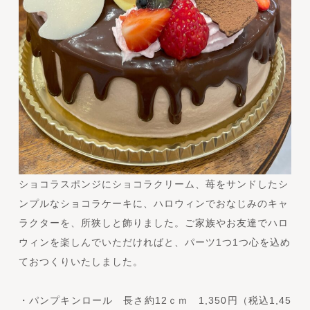
ショコラスポンジにショコラクリーム、苺をサンドしたシ
ンプルなショコラケーキに、ハロウィンでおなじみのキャ
ラクターを、所狭しと飾りました。ご家族やお友達でハロ
ウィンを楽しんでいただければと、パーツ1つ1つ心を込め
ておつくりいたしました。
・パンプキンロール 長さ約12ｃｍ 1,350円（税込1,45