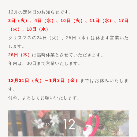
12月の定休日のお知らせです。
3日（火）、4日（水）、10日（火）、11日（水）、17日
（火）、18日（水）
クリスマスの24日（火）、25日（水）は休まず営業いた
します。
26日（木）
は臨時休業とさせていただきます。
年内は、30日まで営業いたします。
12月31日（火）～1月3日（金）
まではお休みいたしま
す。
何卒、よろしくお願いいたします。