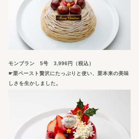
モンブラン 5号 3,996円（税込）
☛栗ペースト贅沢にたっぷりと使い、栗本来の美味
しさを生かしました。