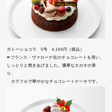
ガトーショコラ 5号 4,104円（税込）
☛フランス・ヴァローナ社のチョコレートを用い、
しっとりと焼きあげました。濃厚なカカオの香
り、
カラフルで華やかなチョコレートケーキです。