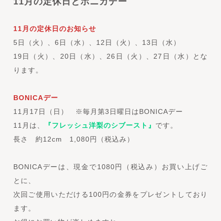
11月の定休日とボニカデー
11月の定休日のお知らせ
5日（火）、6日（水）、12日（火）、13日（水）
19日（火）、20日（水）、26日（火）、27日（水）とな
ります。
BONICAデー
11月17日（日） ※毎月第3日曜日はBONICAデー
11月は、
『フレッシュ洋梨のシブースト』
です。
長さ 約12cm 1,080円（税込み）
BONICAデーは、現金で1080円（税込み）お買い上げご
とに、
次回ご使用いただける100円の金券をプレゼントしており
ます。