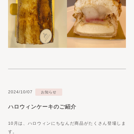
2024/10/07
お知らせ
ハロウィンケーキのご紹介
10月は、ハロウィンにちなんだ商品がたくさん登場しま
す。