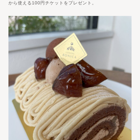
から使える100円チケットをプレゼント。