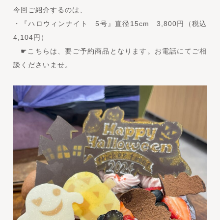
今回ご紹介するのは、
・『ハロウィンナイト 5号』直径15cm 3,800円（税込
4,104円）
☛こちらは、要ご予約商品となります。お電話にてご相
談くださいませ。