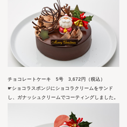
チョコレートケーキ 5号 3,672円（税込）
☛ショコラスポンジにショコラクリームをサンド
し、ガナッシュクリームでコーティングしました。