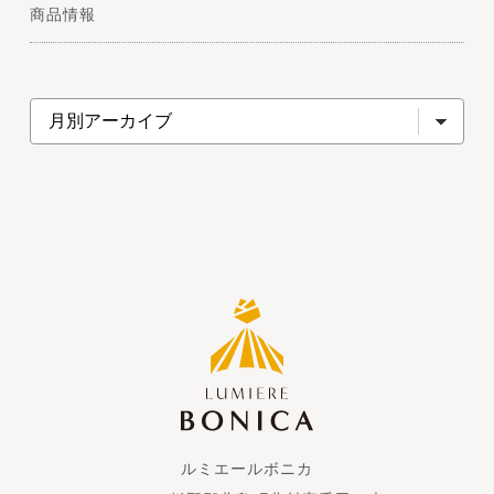
商品情報
ルミエールボニカ