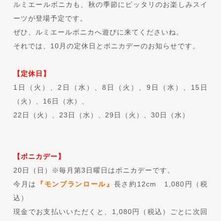
ルミエールボニカも、秋の季節にピッタリのお楽しみスイ
ーツが登場予定です。
ぜひ、ルミエールボニカへ遊びに来てくださいね。
それでは、10月の定休日とボニカデーのお知らせです。
【定休日】
1日（火）、2日（水）、8日（火）、9日（水）、15日
（火）、16日（水）、
22日（火）、23日（水）、29日（火）、30日（水）
【ボニカデー】
20日（日）※毎月第3日曜日はボニカデーです。
今月は
『モンブランロール』
長さ約12cm 1,080円（税
込）
現金でお支払いいただくと、1,080円（税込）ごとに次回