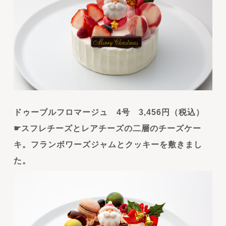
ドゥーブルフロマージュ 4号 3,456円（税込）
☛スフレチーズとレアチーズの二層のチーズケー
キ。フランボワーズジャムとクッキーを敷きまし
た。