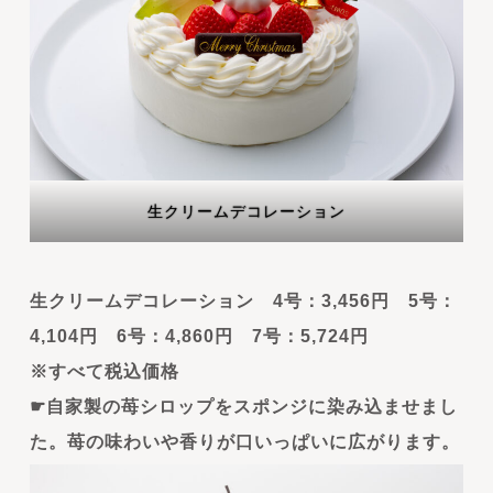
生クリームデコレーション
生クリームデコレーション 4号：3,456円 5号：
4,104円 6号：4,860円 7号：5,724円
※すべて税込価格
☛自家製の苺シロップをスポンジに染み込ませまし
た。苺の味わいや香りが口いっぱいに広がります。