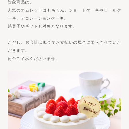
対象商品は、
人気のオムレットはもちろん、ショートケーキやロールケ
ーキ、デコレーションケーキ、
焼菓子やギフトも対象となります。
ただし、お会計は現金でお支払いの場合に限らさせていた
だきます。
何卒ご了承くださいませ。