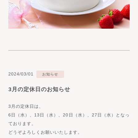
2024/03/01
お知らせ
3月の定休日のお知らせ
3月の定休日は、
6日（水）、13日（水）、20日（水）、27日（水）となっ
ております。
どうぞよろしくお願いいたします。