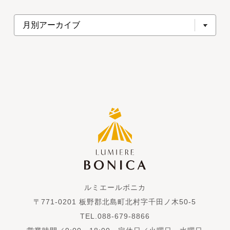
ルミエールボニカ
〒771-0201 板野郡北島町北村字千田ノ木50-5
TEL.088-679-8866