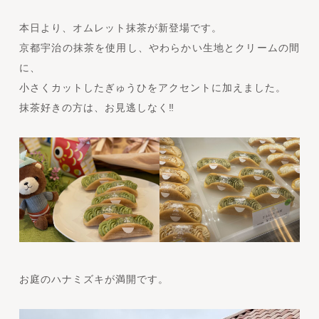
本日より、オムレット抹茶が新登場です。
京都宇治の抹茶を使用し、やわらかい生地とクリームの間
に、
小さくカットしたぎゅうひをアクセントに加えました。
抹茶好きの方は、お見逃しなく‼
お庭のハナミズキが満開です。