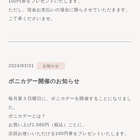
100円券をプレゼントいたします。
ただし、現金お支払いの場合に限らさせていただきます。
ご了承くださいませ。
2024/03/31
お知らせ
ボニカデー開催のお知らせ
毎月第３日曜日に、ボニカデーを開催することになりまし
た。
ボニカデーとは？
お買い上げ1,080円（税込）ごとに、
次回お使いいただける100円券をプレゼントいたします。