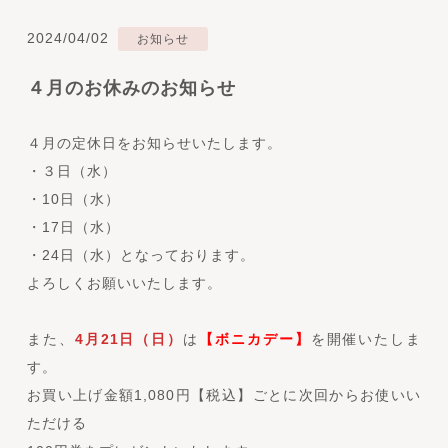
2024/04/02
お知らせ
４月のお休みのお知らせ
４月の定休日をお知らせいたします。
・３日（水）
・10日（水）
・17日（水）
・24日（水）となっております。
よろしくお願いいたします。
また、
4月21日（日）
は
【ボニカデー】
を開催いたしま
す。
お買い上げ金額1,080円【税込】ごとに次回からお使いい
ただける