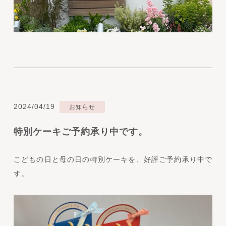
2024/04/19
お知らせ
特別ケーキご予約承り中です。
こどもの日と母の日の特別ケーキを、好評ご予約承り中で
す。