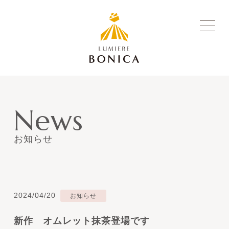
News
お知らせ
2024/04/20
お知らせ
新作 オムレット抹茶登場です