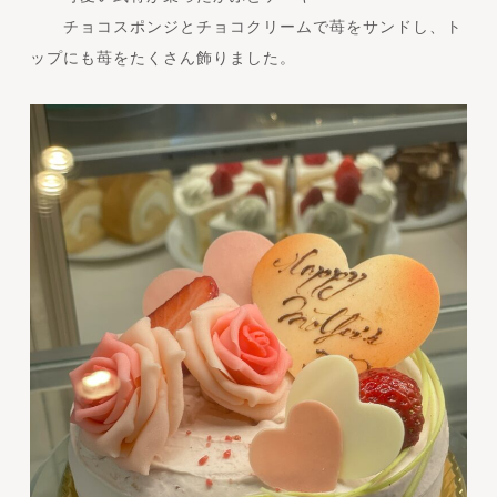
チョコスポンジとチョコクリームで苺をサンドし、ト
ップにも苺をたくさん飾りました。