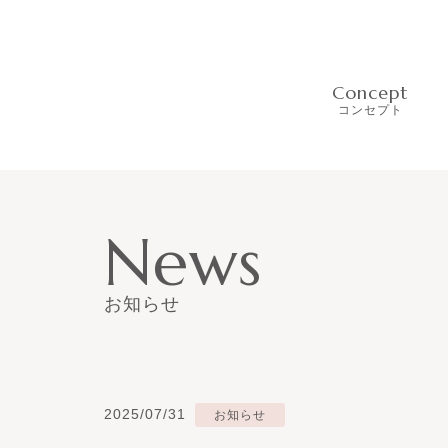
Concept
コンセプト
News
お知らせ
2025/07/31
お知らせ