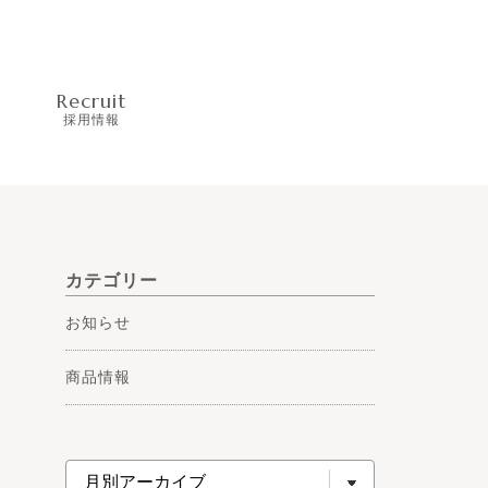
Recruit
採用情報
カテゴリー
お知らせ
商品情報