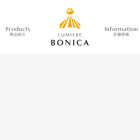
Products
Information
商品紹介
店舗情報