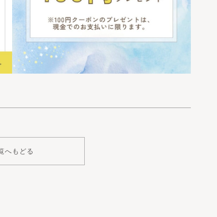
覧へもどる