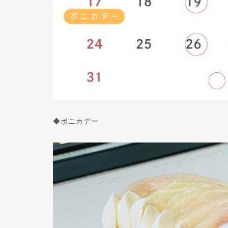
◆ボニカデー