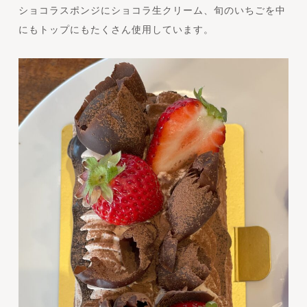
ショコラスポンジにショコラ生クリーム、旬のいちごを中
にもトップにもたくさん使用しています。