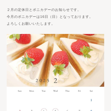
２月の定休日とボニカデーのお知らせです。
今月のボニカデーは16日（日）となっております。
よろしくお願いいたします。