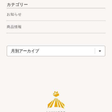
カテゴリー
お知らせ
商品情報