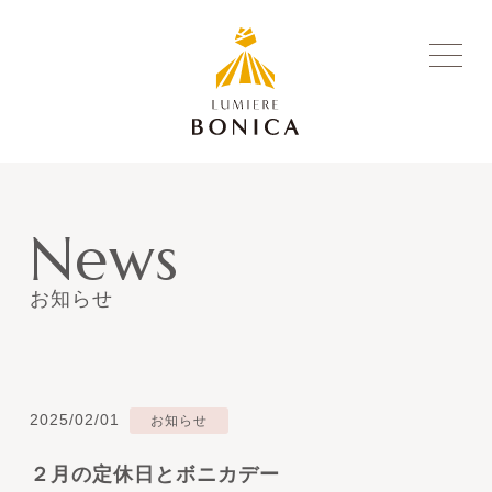
News
お知らせ
2025/02/01
お知らせ
２月の定休日とボニカデー