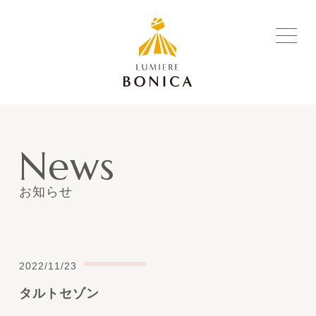
News
お知らせ
2022/11/23
タルトセゾン