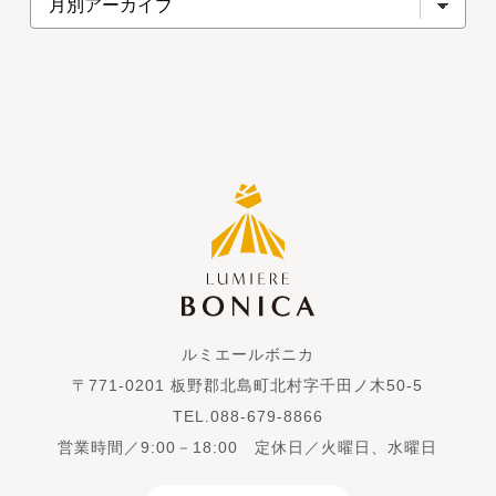
ルミエールボニカ
〒771-0201 板野郡北島町北村字千田ノ木50-5
TEL.088-679-8866
営業時間／9:00－18:00 定休日／火曜日、水曜日