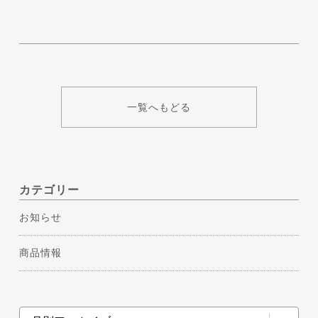
一覧へもどる
カテゴリー
お知らせ
商品情報