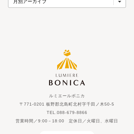
ルミエールボニカ
〒771-0201 板野郡北島町北村字千田ノ木50-5
TEL.088-679-8866
営業時間／9:00－18:00 定休日／火曜日、水曜日