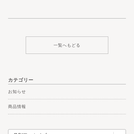
一覧へもどる
カテゴリー
お知らせ
商品情報