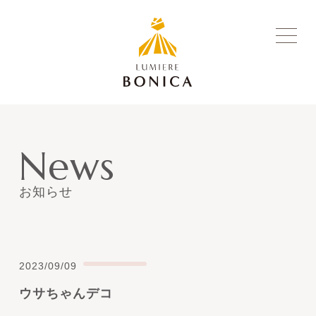
News
お知らせ
2023/09/09
ウサちゃんデコ