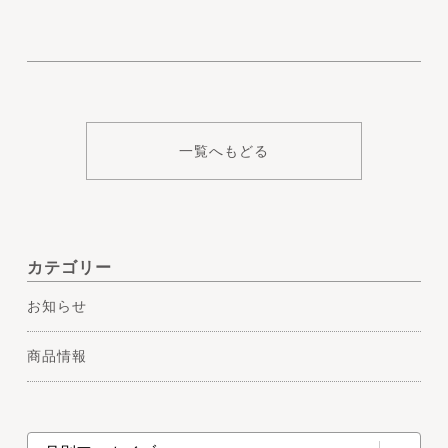
一覧へもどる
カテゴリー
お知らせ
商品情報