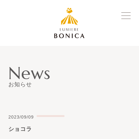
News
お知らせ
2023/09/09
ショコラ