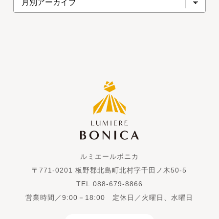
ルミエールボニカ
〒771-0201 板野郡北島町北村字千田ノ木50-5
TEL.088-679-8866
営業時間／9:00－18:00 定休日／火曜日、水曜日